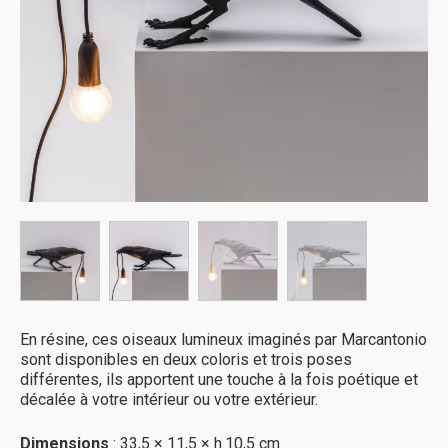
En résine, ces oiseaux lumineux imaginés par Marcantonio
sont disponibles en deux coloris et trois poses
différentes, ils apportent une touche à la fois poétique et
décalée à votre intérieur ou votre extérieur.
Dimensions
: 33,5 × 11,5 × h.10,5 cm