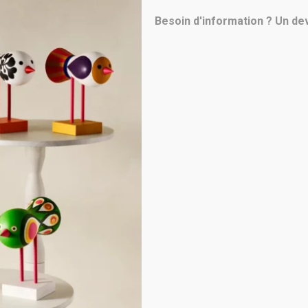
Besoin d'information ? Un dev