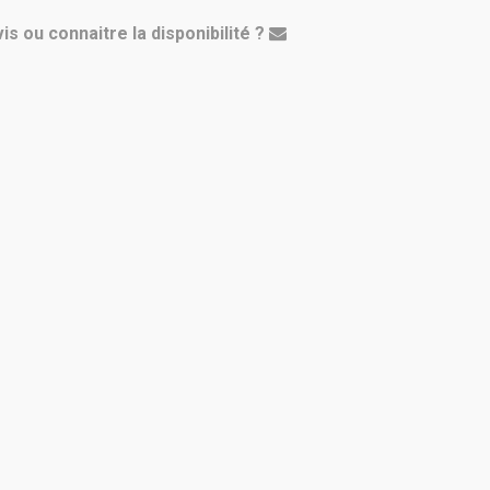
is ou connaitre la disponibilité ?