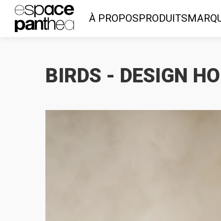
À PROPOS
PRODUITS
MARQ
BIRDS - DESIGN 