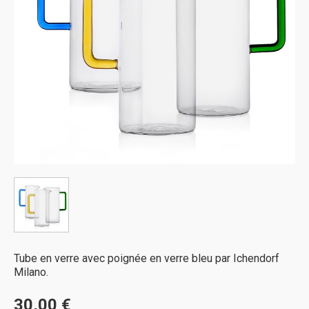
Tube en verre avec poignée en verre bleu par Ichendorf
Milano.
30,00 €