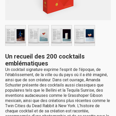
Un recueil des 200 cocktails
emblématiques
Un cocktail signature exprime l’esprit de l’époque, de
l’établissement, de la ville ou du pays où il a été imaginé,
ainsi que de son créateur. Dans cet ouvrage, Amanda
Schuster présente des cocktails aussi classiques que
populaires tels que le Bellini et la Tequila Sunrise, des
inventions audacieuses comme le Grasshoper Gibson
mexicain, ainsi que des créations plus récentes comme le
Twin Cities du Dead Rabbit à New York. L’histoire de
chaque cocktail et de sa création est racontée,