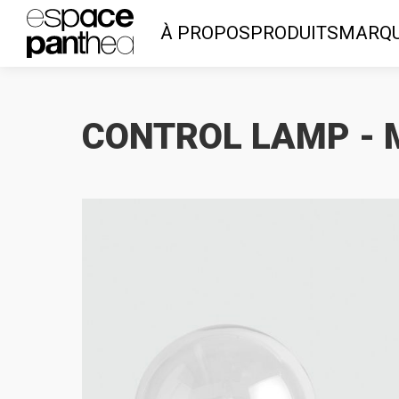
À PROPOS
PRODUITS
MARQ
CONTROL LAMP -