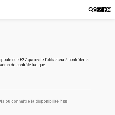
oule nue E27 qui invite l’utilisateur à contrôler la
cadran de contrôle ludique.
is ou connaitre la disponibilité ?