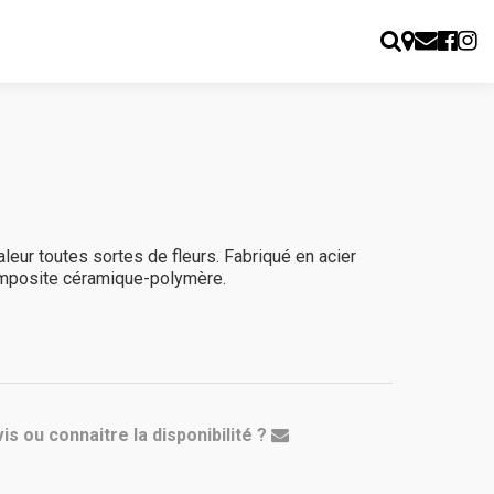
leur toutes sortes de fleurs. Fabriqué en acier
mposite céramique-polymère.
is ou connaitre la disponibilité ?