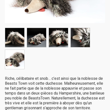
Riche, célibataire et snob… c’est ainsi que la noblesse de
Beasts Town voit cette duchesse. Malheureusement, elle
ne fait partie que de la noblesse appauvrie et passe son
temps dans un deux-pièces du Hampershire, une banlieue
peu noble de BeastsTown. Naturellement, la duchesse est
très vive et elle est la première à aboyer dès qu’un
gentleman grisonnant s’approche de son territoire.