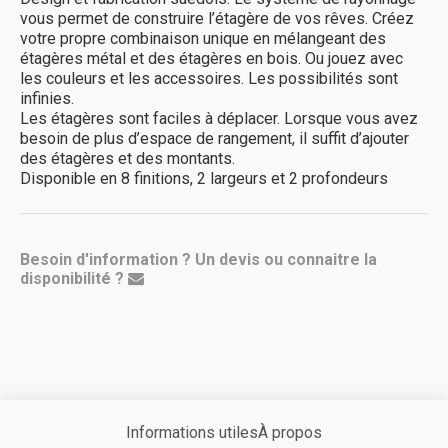
vous permet de construire l’étagère de vos rêves. Créez
votre propre combinaison unique en mélangeant des
étagères métal et des étagères en bois. Ou jouez avec
les couleurs et les accessoires. Les possibilités sont
infinies.
Les étagères sont faciles à déplacer. Lorsque vous avez
besoin de plus d’espace de rangement, il suffit d’ajouter
des étagères et des montants.
Disponible en 8 finitions, 2 largeurs et 2 profondeurs
Besoin d'information ? Un devis ou connaitre la
disponibilité ?
Informations utiles
À propos