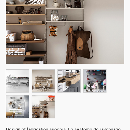
Design et fabrication suédois. Le système de rayonnage