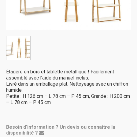
Étagère en bois et tablette métallique !
Facilement
assemblé avec l’aide du manuel inclus.
Livré dans un emballage plat.
Nettoyeage avec un chiffon
humide.
Petite : H 126 cm – L 78 cm – P 45 cm, Grande : H 200 cm
– L 78 cm – P 45 cm
Besoin d'information ? Un devis ou connaitre la
disponibilité ?