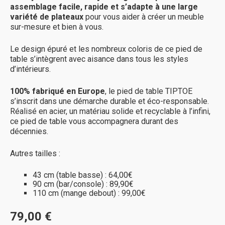
assemblage facile, rapide et s’adapte à une large
variété de plateaux
pour vous aider à créer un meuble
sur-mesure et bien à vous.
Le design épuré et les nombreux coloris de ce pied de
table s’intègrent avec aisance dans tous les styles
d’intérieurs.
100% fabriqué en Europe
, le pied de table TIPTOE
s’inscrit dans une démarche durable et éco-responsable.
Réalisé en acier, un matériau solide et recyclable à l’infini,
ce pied de table vous accompagnera durant des
décennies.
Autres tailles :
43 cm (table basse) : 64,00€
90 cm (bar/console) : 89,90€
110 cm (mange debout) : 99,00€
79,00 €