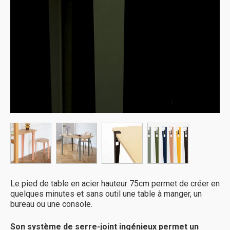
Le pied de table en acier hauteur 75cm permet de créer en
quelques minutes et sans outil une table à manger, un
bureau ou une console.
Son système de serre-joint ingénieux permet un