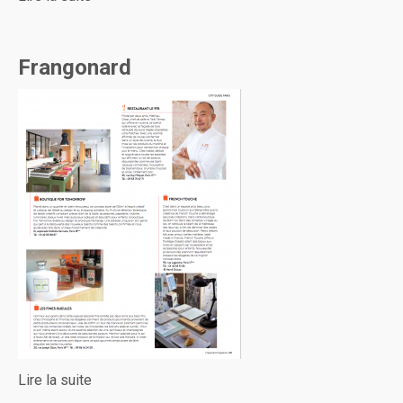
Frangonard
Lire la suite