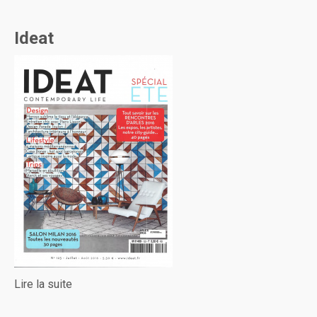
Ideat
Lire la suite