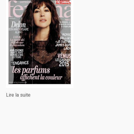
Lire la suite