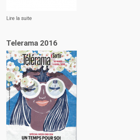
Lire la suite
Telerama 2016