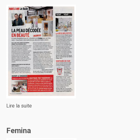
Lire la suite
Femina