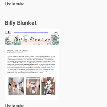
Lire la suite
Billy Blanket
Lire la suite