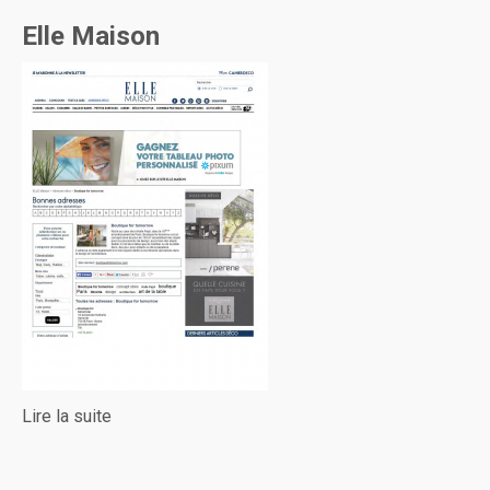
Elle Maison
Lire la suite