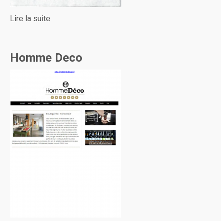
Lire la suite
Homme Deco