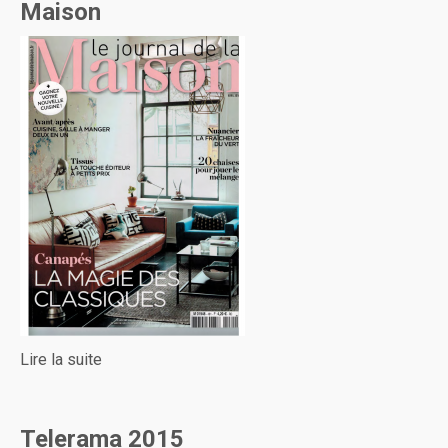
Maison
Lire la suite
Telerama 2015