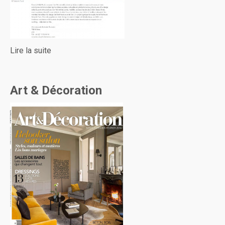
Lire la suite
Art & Décoration