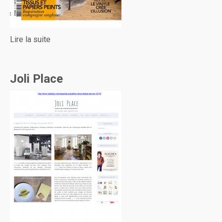
Lire la suite
Joli Place