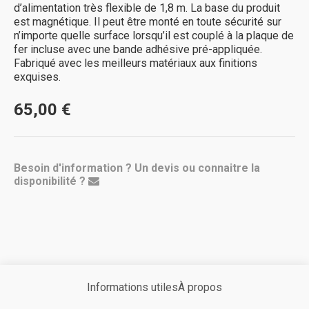
d’alimentation très flexible de 1,8 m. La base du produit
est magnétique. Il peut être monté en toute sécurité sur
n’importe quelle surface lorsqu’il est couplé à la plaque de
fer incluse avec une bande adhésive pré-appliquée.
Fabriqué avec les meilleurs matériaux aux finitions
exquises.
65,00 €
Besoin d'information ? Un devis ou connaitre la
disponibilité ?
Informations utiles
À propos