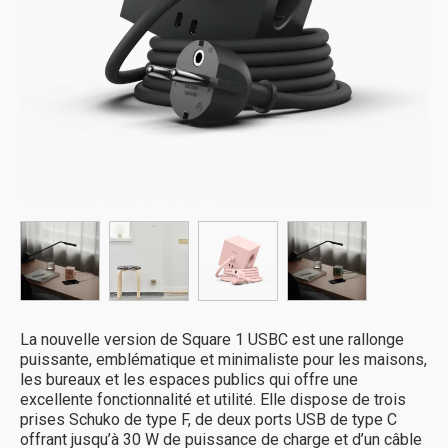
La nouvelle version de Square 1 USBC est une rallonge
puissante, emblématique et minimaliste pour les maisons,
les bureaux et les espaces publics qui offre une
excellente fonctionnalité et utilité. Elle dispose de trois
prises Schuko de type F, de deux ports USB de type C
offrant jusqu’à 30 W de puissance de charge et d’un câble