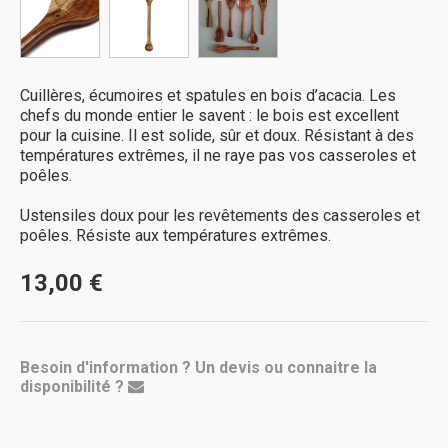
Cuillères, écumoires et spatules en bois d’acacia. Les
chefs du monde entier le savent : le bois est excellent
pour la cuisine. Il est solide, sûr et doux. Résistant à des
températures extrêmes, il ne raye pas vos casseroles et
poêles.
Ustensiles doux pour les revêtements des casseroles et
poêles. Résiste aux températures extrêmes.
13,00 €
Besoin d'information ? Un devis ou connaitre la
disponibilité ?