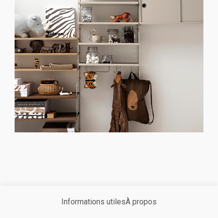
Informations utiles
À propos